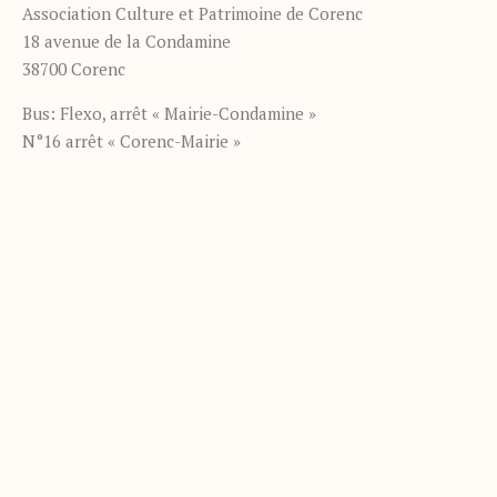
Association Culture et Patrimoine de Corenc
18 avenue de la Condamine
38700 Corenc
Bus: Flexo, arrêt « Mairie-Condamine »
N°16 arrêt « Corenc-Mairie »