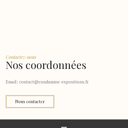
Contactez-nous
Nos coordonnées
Email:
contact@condamine-expositions.fr
Nous contacter