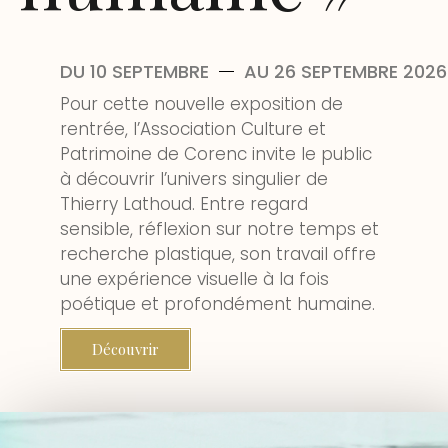
DU 10 SEPTEMBRE
AU 26 SEPTEMBRE 2026
Pour cette nouvelle exposition de
rentrée, l’Association Culture et
Patrimoine de Corenc invite le public
à découvrir l’univers singulier de
Thierry Lathoud. Entre regard
sensible, réflexion sur notre temps et
recherche plastique, son travail offre
une expérience visuelle à la fois
poétique et profondément humaine.
Découvrir