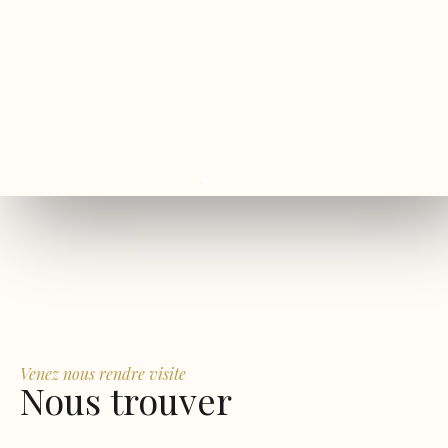
Venez nous rendre visite
Nous trouver