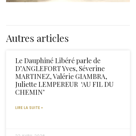
Autres articles
Le Dauphiné Libéré parle de
D’ANGLEFORT Yves, Séverine
MARTINEZ, Valérie GIAMBRA,
Juliette LEMPEREUR ​ ‘AU FIL DU
CHEMIN’
LIRE LA SUITE »
22 AVRIL 2026