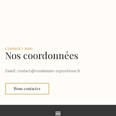
Contactez-nous
Nos coordonnées
Email:
contact@condamine-expositions.fr
Nous contacter