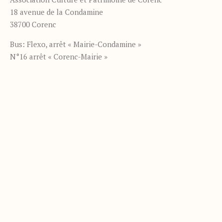
18 avenue de la Condamine
38700 Corenc
Bus: Flexo, arrêt « Mairie-Condamine »
N°16 arrêt « Corenc-Mairie »