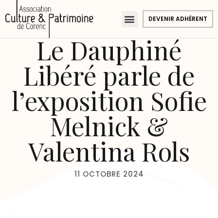
DEVENIR ADHÉRENT
Le Dauphiné
Libéré parle de
l’exposition Sofie
Melnick &
Valentina Rols
11 OCTOBRE 2024